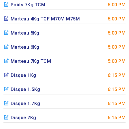
Poids 7Kg TCM
5:00 PM
Marteau 4Kg TCF M70M M75M
5:00 PM
Marteau 5Kg
5:00 PM
Marteau 6Kg
5:00 PM
Marteau 7Kg TCM
5:00 PM
Disque 1Kg
6:15 PM
Disque 1.5Kg
6:15 PM
Disque 1.7Kg
6:15 PM
Disque 2Kg
6:15 PM