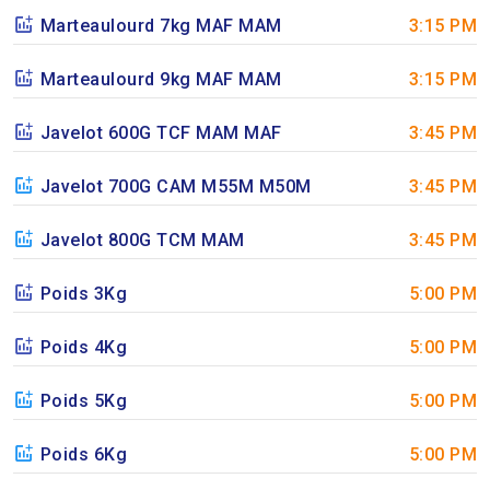
Marteaulourd 7kg MAF MAM
3:15 PM
Marteaulourd 9kg MAF MAM
3:15 PM
Javelot 600G TCF MAM MAF
3:45 PM
Javelot 700G CAM M55M M50M
3:45 PM
Javelot 800G TCM MAM
3:45 PM
Poids 3Kg
5:00 PM
Poids 4Kg
5:00 PM
Poids 5Kg
5:00 PM
Poids 6Kg
5:00 PM