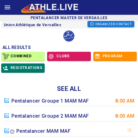
PENTALANCER MASTER DE VERSAILLES
ORGANIZER CONTACT
Union Athlétique de Versailles
ALL RESULTS
COMBINED
CLUBS
PROGRAM
REGISTRATIONS
SEE ALL
Pentalancer Groupe 1 MAM MAF
8:00 AM
Pentalancer Groupe 2 MAM MAF
8:00 AM
Pentalancer MAM MAF